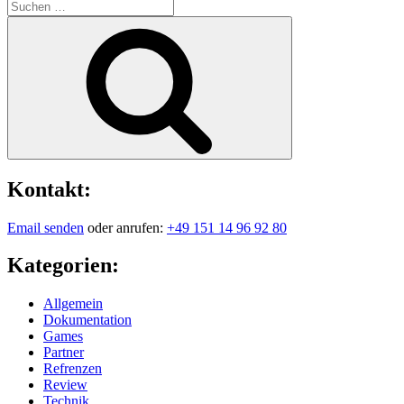
Suche
nach:
Suchen
Kontakt:
Email senden
oder anrufen:
+49 151 14 96 92 80
Kategorien:
Allgemein
Dokumentation
Games
Partner
Refrenzen
Review
Technik