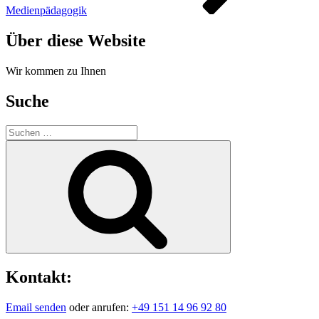
Medienpädagogik
Über diese Website
Wir kommen zu Ihnen
Suche
Suche
nach:
Suchen
Kontakt:
Email senden
oder anrufen:
+49 151 14 96 92 80