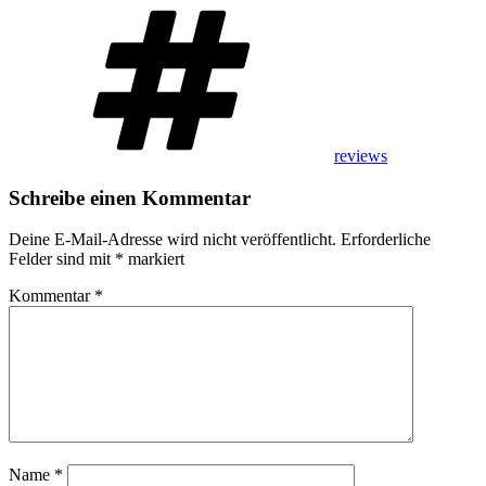
Schlagwörter
reviews
Schreibe einen Kommentar
Deine E-Mail-Adresse wird nicht veröffentlicht.
Erforderliche
Felder sind mit
*
markiert
Kommentar
*
Name
*